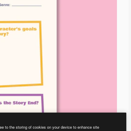
ee to the storing of cookies on your device to enhance site