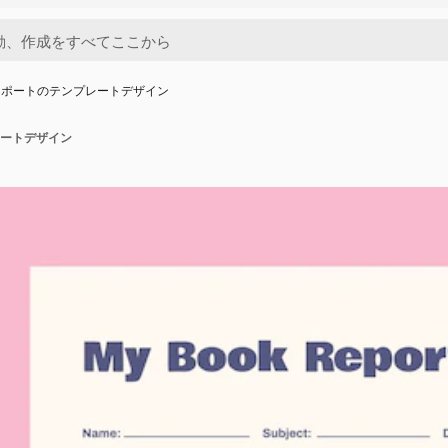
レポートのテンプレートデザイン
ートデザイン