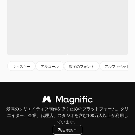
ウィスキー
アルコール
数字のフォント
アルファベットフ
最高のクリエイティブ制作を導くためのプラットフォーム。クリ
エイター、企業、代理店、スタジオを含む100万人以上が利用し
ています。
日本語