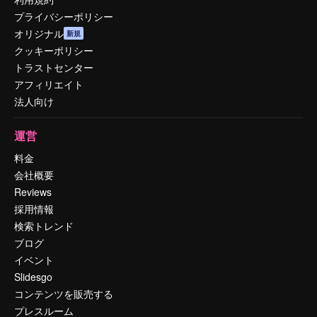
プライバシーポリシー
オリジナル
新規
クッキーポリシー
トラストセンター
アフィリエイト
法人向け
運営
料金
会社概要
Reviews
採用情報
検索トレンド
ブログ
イベント
Slidesgo
コンテンツを販売する
プレスルーム