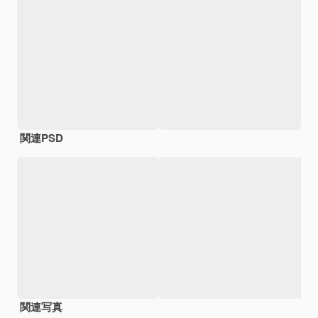
関連PSD
関連写真