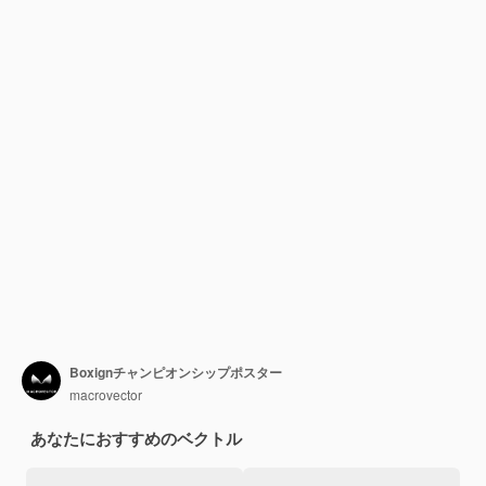
Boxignチャンピオンシップポスター
macrovector
あなたにおすすめのベクトル