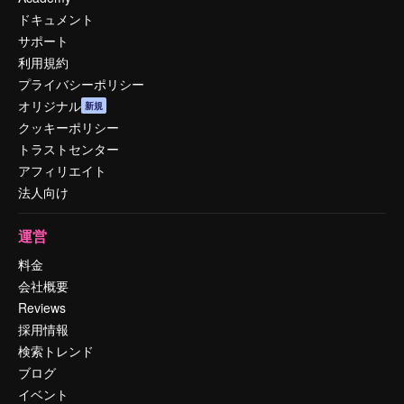
ドキュメント
サポート
利用規約
プライバシーポリシー
オリジナル
新規
クッキーポリシー
トラストセンター
アフィリエイト
法人向け
運営
料金
会社概要
Reviews
採用情報
検索トレンド
ブログ
イベント