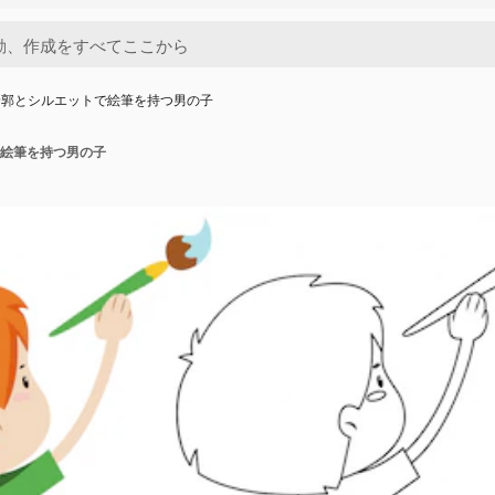
輪郭とシルエットで絵筆を持つ男の子
絵筆を持つ男の子