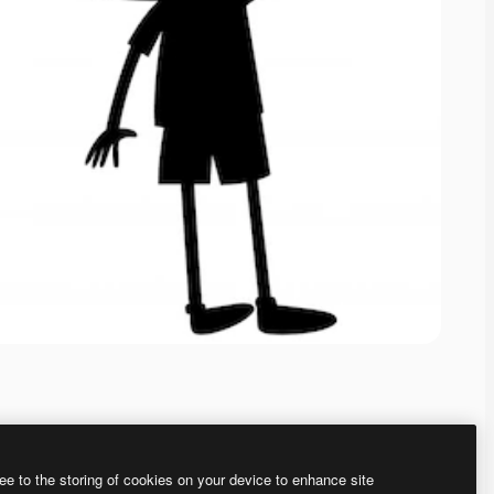
ee to the storing of cookies on your device to enhance site