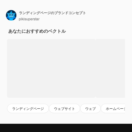
ランディングページのブランドコンセプト
pikisuperstar
あなたにおすすめのベクトル
ランディングページ
ウェブサイト
ウェブ
ホームページ