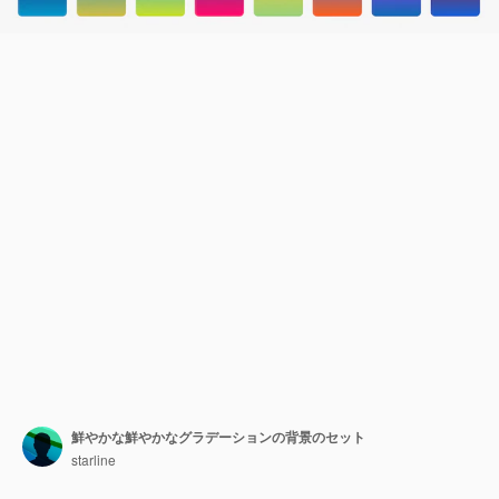
鮮やかな鮮やかなグラデーションの背景のセット
starline