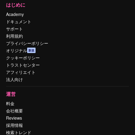
はじめに
Academy
ドキュメント
サポート
利用規約
プライバシーポリシー
オリジナル
新規
クッキーポリシー
トラストセンター
アフィリエイト
法人向け
運営
料金
会社概要
Reviews
採用情報
検索トレンド