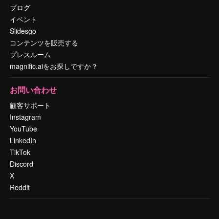
ブログ
イベント
Slidesgo
コンテンツを販売する
プレスルーム
magnific.aiをお探しですか？
お問い合わせ
顧客サポート
Instagram
YouTube
LinkedIn
TikTok
Discord
X
Reddit