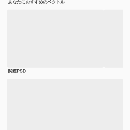
あなたにおすすめのベクトル
関連PSD