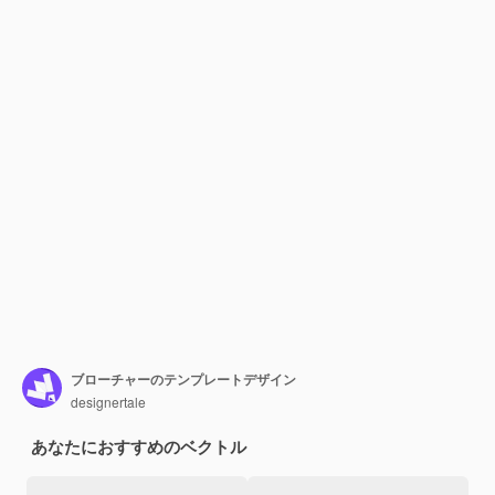
ブローチャーのテンプレートデザイン
designertale
あなたにおすすめのベクトル