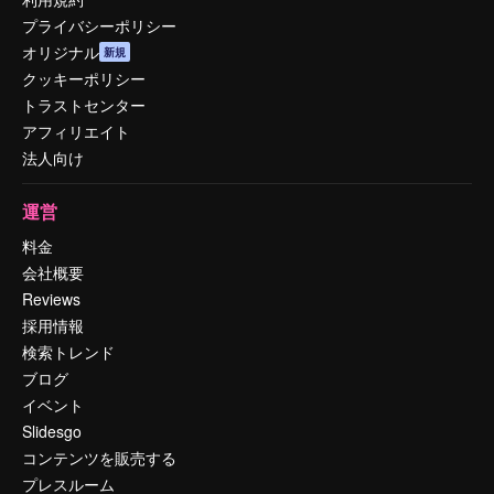
プライバシーポリシー
オリジナル
新規
クッキーポリシー
トラストセンター
アフィリエイト
法人向け
運営
料金
会社概要
Reviews
採用情報
検索トレンド
ブログ
イベント
Slidesgo
コンテンツを販売する
プレスルーム