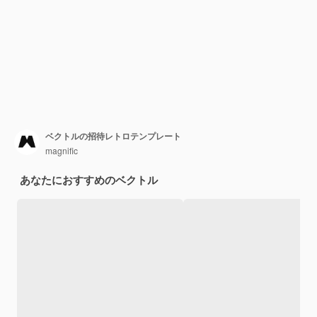
ベクトルの招待レトロテンプレート
magnific
あなたにおすすめのベクトル