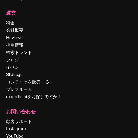
運営
料金
会社概要
Reviews
採用情報
検索トレンド
ブログ
イベント
Slidesgo
コンテンツを販売する
プレスルーム
magnific.aiをお探しですか？
お問い合わせ
顧客サポート
Instagram
YouTube