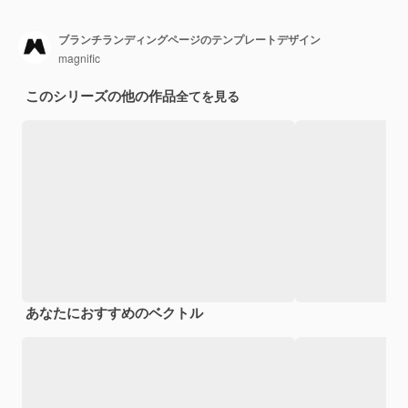
ブランチランディングページのテンプレートデザイン
magnific
このシリーズの他の作品
全てを見る
あなたにおすすめのベクトル