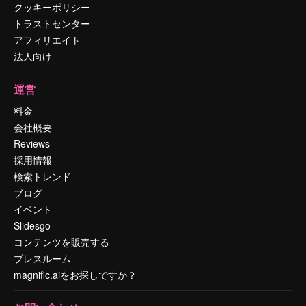
クッキーポリシー
トラストセンター
アフィリエイト
法人向け
運営
料金
会社概要
Reviews
採用情報
検索トレンド
ブログ
イベント
Slidesgo
コンテンツを販売する
プレスルーム
magnific.aiをお探しですか？