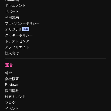
ドキュメント
サポート
利用規約
プライバシーポリシー
オリジナル
新規
クッキーポリシー
トラストセンター
アフィリエイト
法人向け
運営
料金
会社概要
Reviews
採用情報
検索トレンド
ブログ
イベント