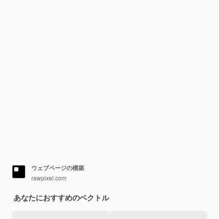
ウェブページの構築
rawpixel.com
あなたにおすすめのベクトル