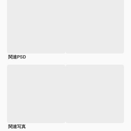
関連PSD
関連写真