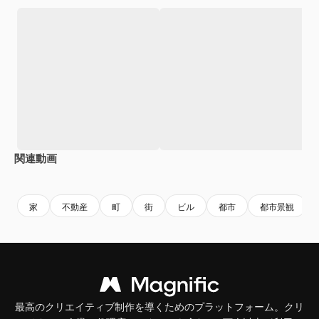
関連動画
家
不動産
町
街
ビル
都市
都市景観
最高のクリエイティブ制作を導くためのプラットフォーム。クリ