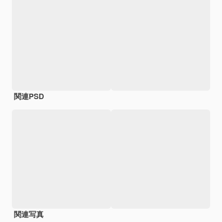
関連PSD
関連写真