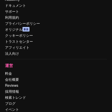
ドキュメント
サポート
利用規約
プライバシーポリシー
オリジナル
新規
クッキーポリシー
トラストセンター
アフィリエイト
法人向け
運営
料金
会社概要
Reviews
採用情報
検索トレンド
ブログ
イベント