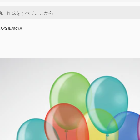
フルな風船の束