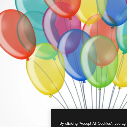
By clicking “Accept All Cookies”, you agr