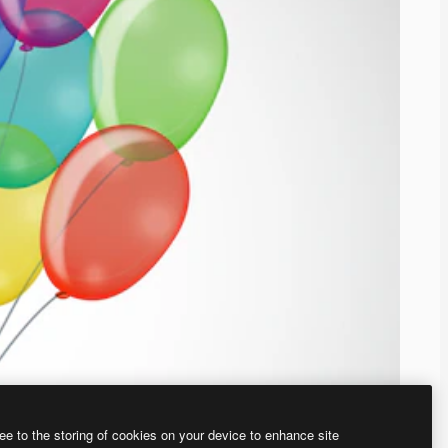
ee to the storing of cookies on your device to enhance site