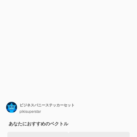
ビジネスバニーステッカーセット
pikisuperstar
あなたにおすすめのベクトル