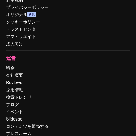
プライバシーポリシー
オリジナル
新規
クッキーポリシー
トラストセンター
アフィリエイト
法人向け
運営
料金
会社概要
Reviews
採用情報
検索トレンド
ブログ
イベント
Slidesgo
コンテンツを販売する
プレスルーム