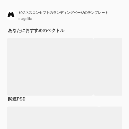
ビジネスコンセプトのランディングページのテンプレート
magnific
あなたにおすすめのベクトル
関連PSD