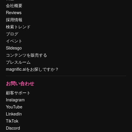
会社概要
Reviews
採用情報
検索トレンド
ブログ
イベント
Slidesgo
コンテンツを販売する
プレスルーム
magnific.aiをお探しですか？
お問い合わせ
顧客サポート
Instagram
YouTube
LinkedIn
TikTok
Discord