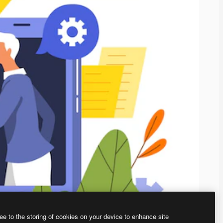
ee to the storing of cookies on your device to enhance site