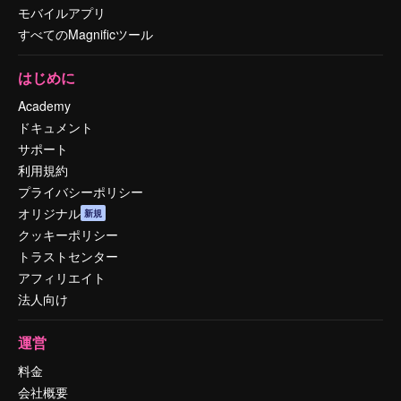
モバイルアプリ
すべてのMagnificツール
はじめに
Academy
ドキュメント
サポート
利用規約
プライバシーポリシー
オリジナル
新規
クッキーポリシー
トラストセンター
アフィリエイト
法人向け
運営
料金
会社概要