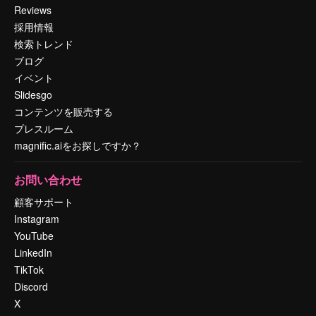
Reviews
採用情報
検索トレンド
ブログ
イベント
Slidesgo
コンテンツを販売する
プレスルーム
magnific.aiをお探しですか？
お問い合わせ
顧客サポート
Instagram
YouTube
LinkedIn
TikTok
Discord
X