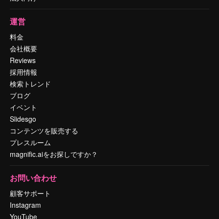
運営
料金
会社概要
Reviews
採用情報
検索トレンド
ブログ
イベント
Slidesgo
コンテンツを販売する
プレスルーム
magnific.aiをお探しですか？
お問い合わせ
顧客サポート
Instagram
YouTube