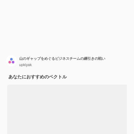
山のギャップをめぐるビジネスチームの綱引きの戦い
upklyak
あなたにおすすめのベクトル