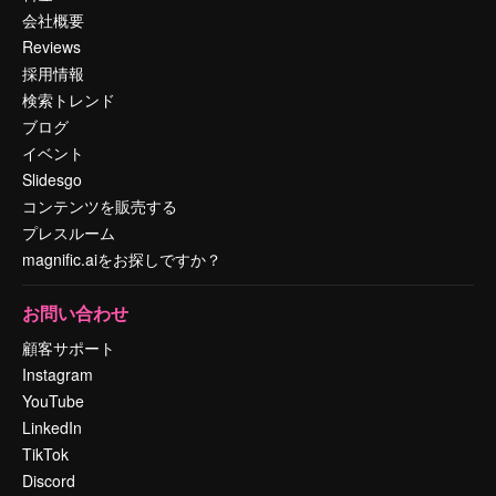
会社概要
Reviews
採用情報
検索トレンド
ブログ
イベント
Slidesgo
コンテンツを販売する
プレスルーム
magnific.aiをお探しですか？
お問い合わせ
顧客サポート
Instagram
YouTube
LinkedIn
TikTok
Discord