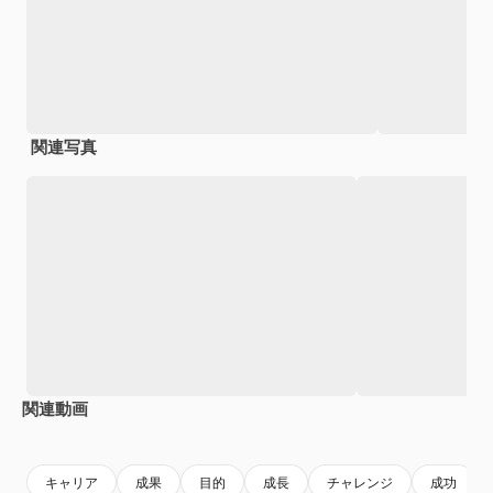
関連写真
関連動画
キャリア
成果
目的
成長
チャレンジ
成功