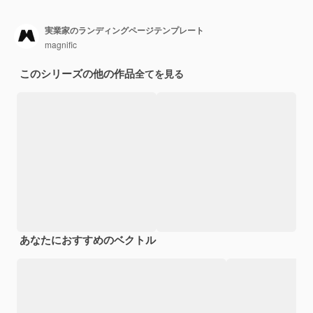
実業家のランディングページテンプレート
magnific
このシリーズの他の作品
全てを見る
あなたにおすすめのベクトル