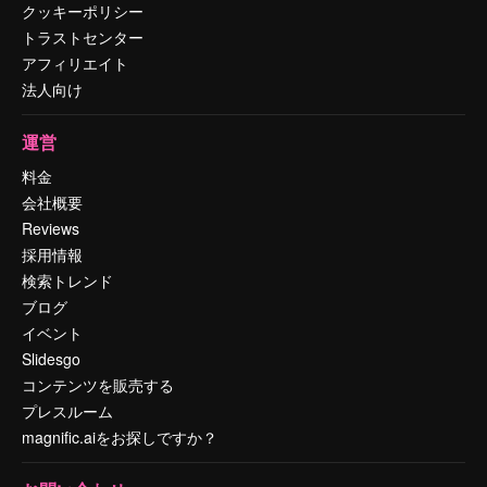
クッキーポリシー
トラストセンター
アフィリエイト
法人向け
運営
料金
会社概要
Reviews
採用情報
検索トレンド
ブログ
イベント
Slidesgo
コンテンツを販売する
プレスルーム
magnific.aiをお探しですか？