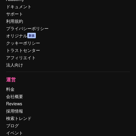
ドキュメント
サポート
利用規約
プライバシーポリシー
オリジナル
新規
クッキーポリシー
トラストセンター
アフィリエイト
法人向け
運営
料金
会社概要
Reviews
採用情報
検索トレンド
ブログ
イベント