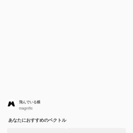
飛んでいる蝶
magnific
あなたにおすすめのベクトル