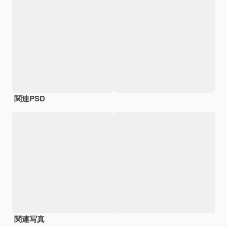
関連PSD
関連写真