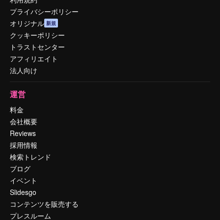
プライバシーポリシー
オリジナル
新規
クッキーポリシー
トラストセンター
アフィリエイト
法人向け
運営
料金
会社概要
Reviews
採用情報
検索トレンド
ブログ
イベント
Slidesgo
コンテンツを販売する
プレスルーム