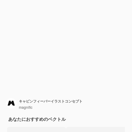
キャビンフィーバーイラストコンセプト
magnific
あなたにおすすめのベクトル