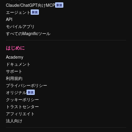
Claude/ChatGPT向けMCP
新規
エージェント
新規
API
モバイルアプリ
すべてのMagnificツール
はじめに
Academy
ドキュメント
サポート
利用規約
プライバシーポリシー
オリジナル
新規
クッキーポリシー
トラストセンター
アフィリエイト
法人向け