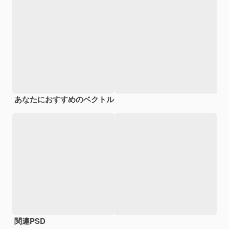
あなたにおすすめのベクトル
関連PSD