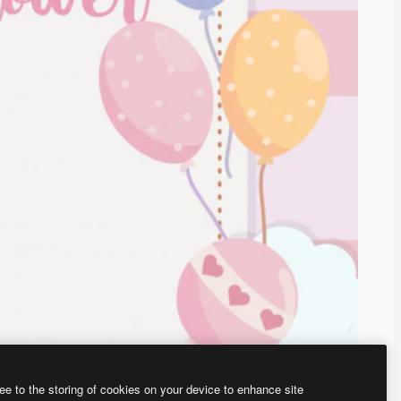
ee to the storing of cookies on your device to enhance site