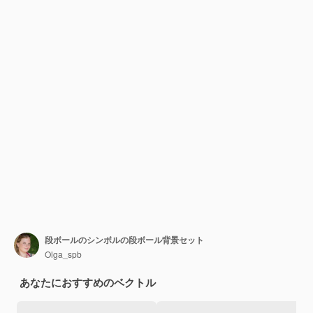
段ボールのシンボルの段ボール背景セット
Olga_spb
あなたにおすすめのベクトル