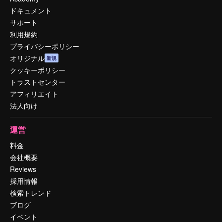
ドキュメント
サポート
利用規約
プライバシーポリシー
オリジナル
新規
クッキーポリシー
トラストセンター
アフィリエイト
法人向け
運営
料金
会社概要
Reviews
採用情報
検索トレンド
ブログ
イベント