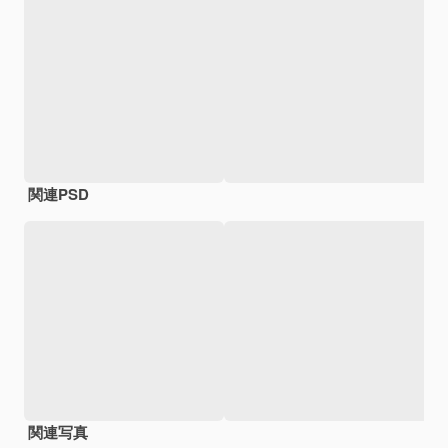
関連PSD
関連写真