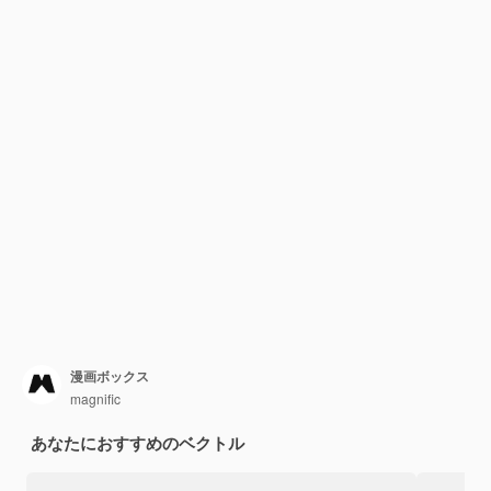
漫画ボックス
magnific
あなたにおすすめのベクトル