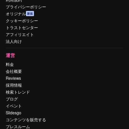
プライバシーポリシー
オリジナル
新規
クッキーポリシー
トラストセンター
アフィリエイト
法人向け
運営
料金
会社概要
Reviews
採用情報
検索トレンド
ブログ
イベント
Slidesgo
コンテンツを販売する
プレスルーム