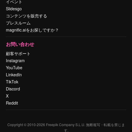
イベント
Slidesgo
コンテンツを販売する
プレスルーム
magnific.aiをお探しですか？
お問い合わせ
顧客サポート
Instagram
YouTube
LinkedIn
TikTok
Discord
X
Reddit
Copyright © 2010-
2026
Freepik Company S.L.U.
無断複写・転載を禁じま
す
.