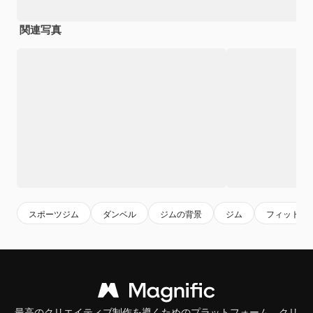
関連写真
スポーツジム
ダンベル
ジムの背景
ジム
フィットネ
最高のクリエイティブ制作を導くためのプラットフォーム。クリ