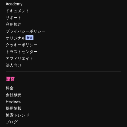
Academy
ドキュメント
サポート
利用規約
プライバシーポリシー
オリジナル
新規
クッキーポリシー
トラストセンター
アフィリエイト
法人向け
運営
料金
会社概要
Reviews
採用情報
検索トレンド
ブログ