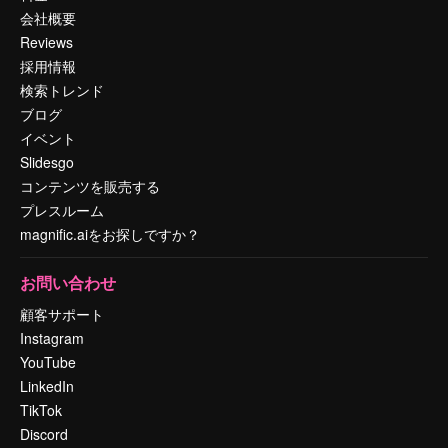
会社概要
Reviews
採用情報
検索トレンド
ブログ
イベント
Slidesgo
コンテンツを販売する
プレスルーム
magnific.aiをお探しですか？
お問い合わせ
顧客サポート
Instagram
YouTube
LinkedIn
TikTok
Discord