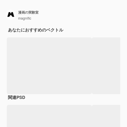
漫画の実験室
magnific
あなたにおすすめのベクトル
関連PSD