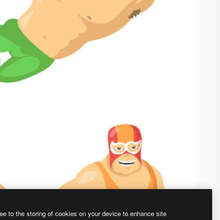
ee to the storing of cookies on your device to enhance site