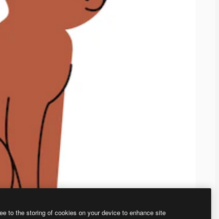
ee to the storing of cookies on your device to enhance site