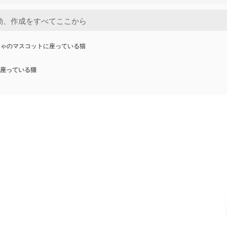
ちゃのマスコットに座っている猫
座っている猫