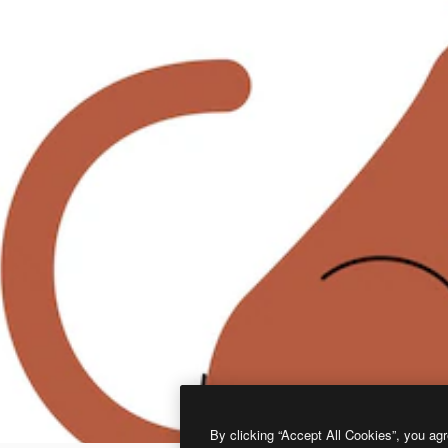
By clicking “Accept All Cookies”, you agr