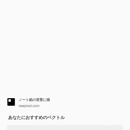
ノート紙の背景に猫
rawpixel.com
あなたにおすすめのベクトル