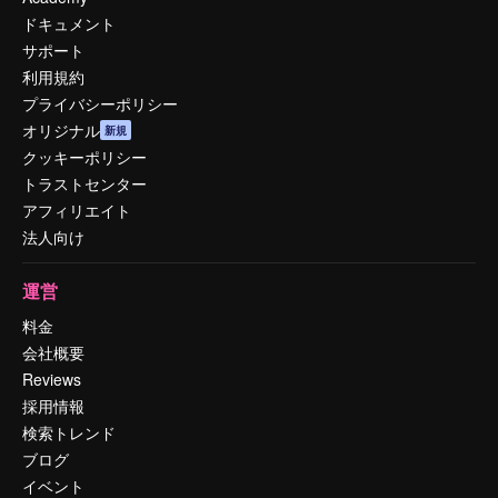
ドキュメント
サポート
利用規約
プライバシーポリシー
オリジナル
新規
クッキーポリシー
トラストセンター
アフィリエイト
法人向け
運営
料金
会社概要
Reviews
採用情報
検索トレンド
ブログ
イベント