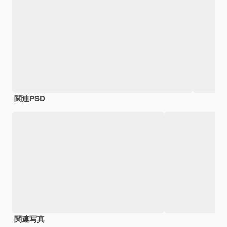
関連PSD
関連写真