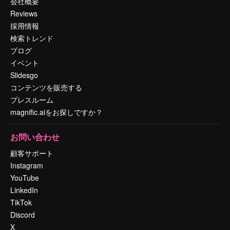
会社概要
Reviews
採用情報
検索トレンド
ブログ
イベント
Slidesgo
コンテンツを販売する
プレスルーム
magnific.aiをお探しですか？
お問い合わせ
顧客サポート
Instagram
YouTube
LinkedIn
TikTok
Discord
X