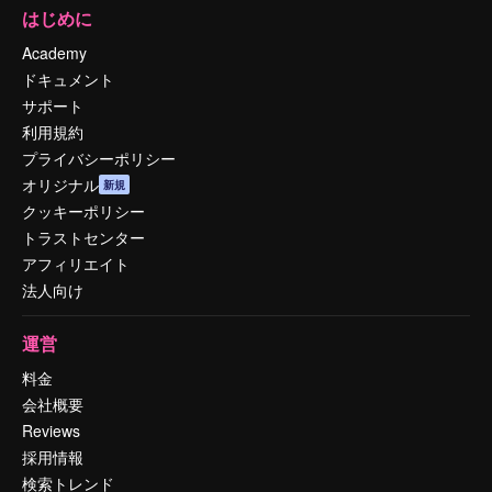
はじめに
Academy
ドキュメント
サポート
利用規約
プライバシーポリシー
オリジナル
新規
クッキーポリシー
トラストセンター
アフィリエイト
法人向け
運営
料金
会社概要
Reviews
採用情報
検索トレンド