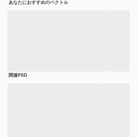
あなたにおすすめのベクトル
関連PSD