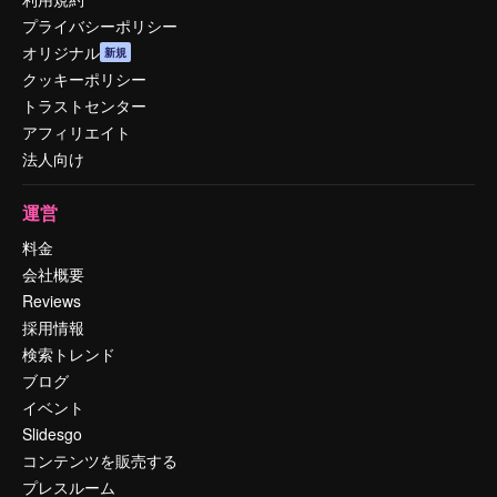
プライバシーポリシー
オリジナル
新規
クッキーポリシー
トラストセンター
アフィリエイト
法人向け
運営
料金
会社概要
Reviews
採用情報
検索トレンド
ブログ
イベント
Slidesgo
コンテンツを販売する
プレスルーム