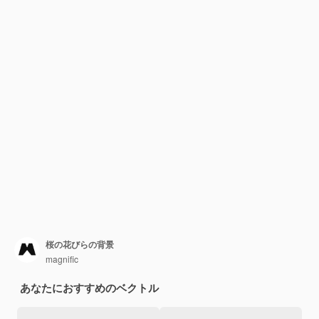
桜の花びらの背景
magnific
あなたにおすすめのベクトル