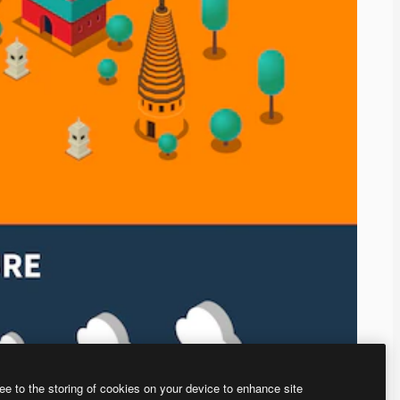
ee to the storing of cookies on your device to enhance site