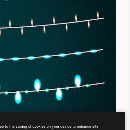
ee to the storing of cookies on your device to enhance site