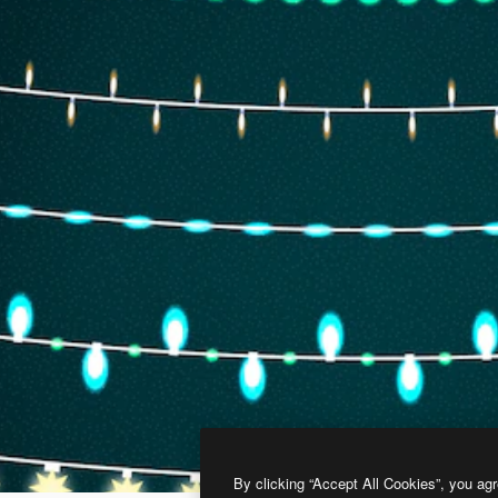
By clicking “Accept All Cookies”, you agr