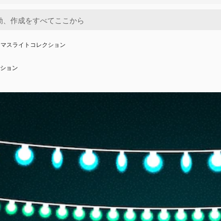
スマスライトコレクション
ション