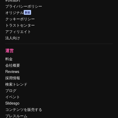
プライバシーポリシー
オリジナル
新規
クッキーポリシー
トラストセンター
アフィリエイト
法人向け
運営
料金
会社概要
Reviews
採用情報
検索トレンド
ブログ
イベント
Slidesgo
コンテンツを販売する
プレスルーム