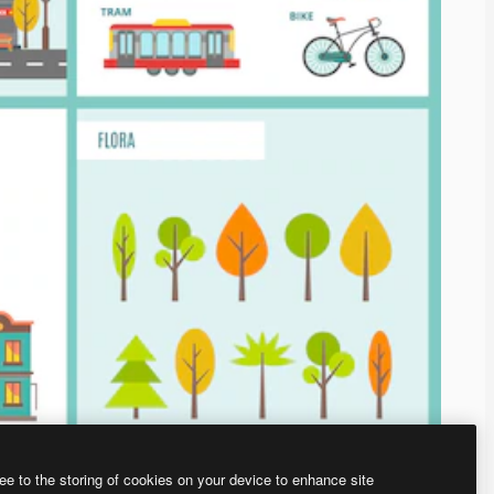
ee to the storing of cookies on your device to enhance site