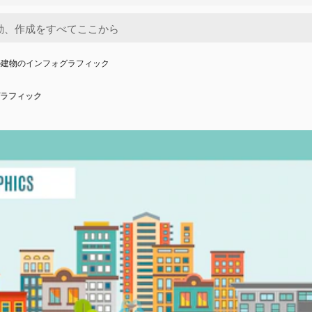
の建物のインフォグラフィック
ラフィック