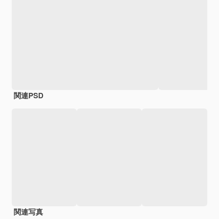
関連PSD
関連写真