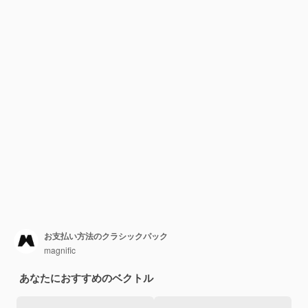
お支払い方法のクラシックパック
magnific
あなたにおすすめのベクトル