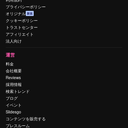
プライバシーポリシー
オリジナル
新規
クッキーポリシー
トラストセンター
アフィリエイト
法人向け
運営
料金
会社概要
Reviews
採用情報
検索トレンド
ブログ
イベント
Slidesgo
コンテンツを販売する
プレスルーム