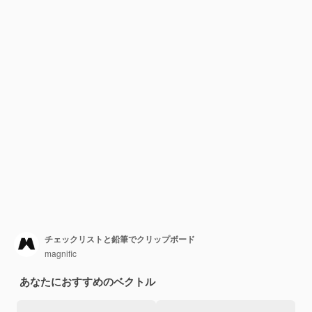
チェックリストと鉛筆でクリップボード
magnific
あなたにおすすめのベクトル