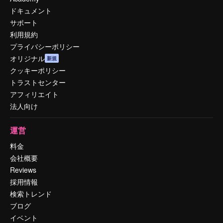
ドキュメント
サポート
利用規約
プライバシーポリシー
オリジナル
新規
クッキーポリシー
トラストセンター
アフィリエイト
法人向け
運営
料金
会社概要
Reviews
採用情報
検索トレンド
ブログ
イベント