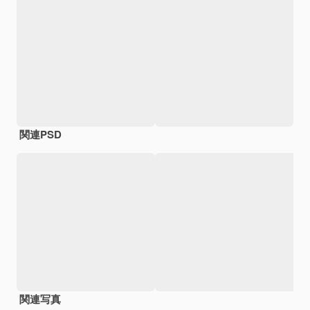
関連PSD
関連写真