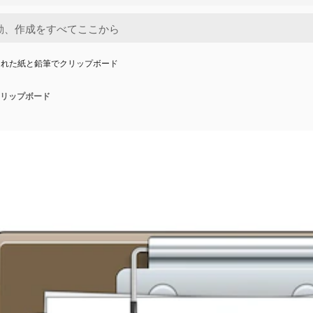
された紙と鉛筆でクリップボード
リップボード