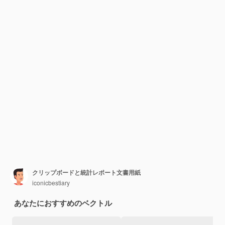
クリップボードと統計レポート文書用紙
iconicbestiary
あなたにおすすめのベクトル