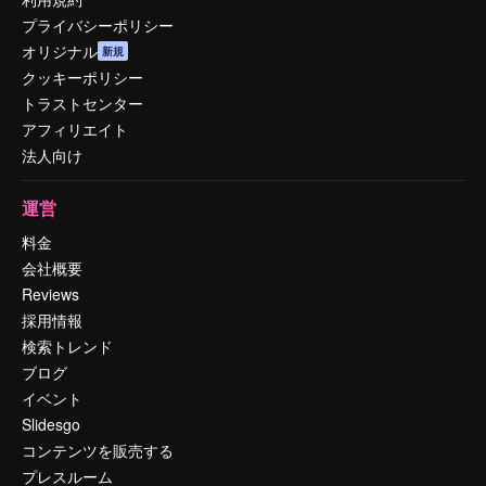
プライバシーポリシー
オリジナル
新規
クッキーポリシー
トラストセンター
アフィリエイト
法人向け
運営
料金
会社概要
Reviews
採用情報
検索トレンド
ブログ
イベント
Slidesgo
コンテンツを販売する
プレスルーム