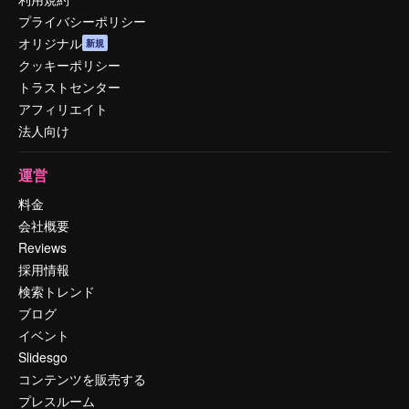
プライバシーポリシー
オリジナル
新規
クッキーポリシー
トラストセンター
アフィリエイト
法人向け
運営
料金
会社概要
Reviews
採用情報
検索トレンド
ブログ
イベント
Slidesgo
コンテンツを販売する
プレスルーム