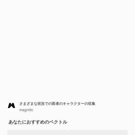
さまざまな状況での医者のキャラクターの収集
magnific
あなたにおすすめのベクトル