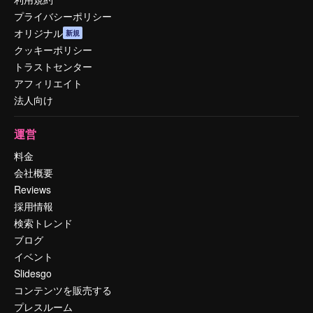
プライバシーポリシー
オリジナル
新規
クッキーポリシー
トラストセンター
アフィリエイト
法人向け
運営
料金
会社概要
Reviews
採用情報
検索トレンド
ブログ
イベント
Slidesgo
コンテンツを販売する
プレスルーム