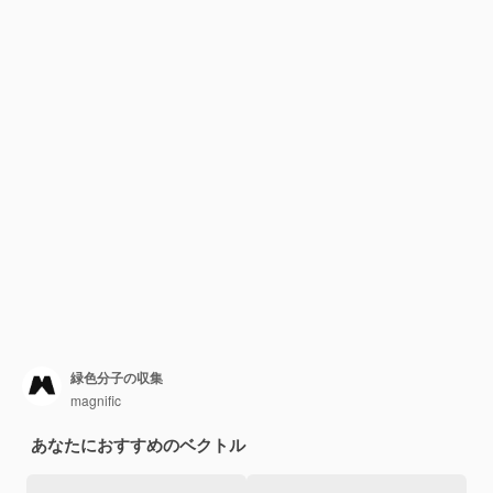
緑色分子の収集
magnific
あなたにおすすめのベクトル