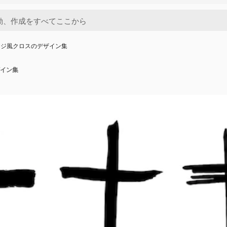
ンジ風クロスのデザイン集
イン集