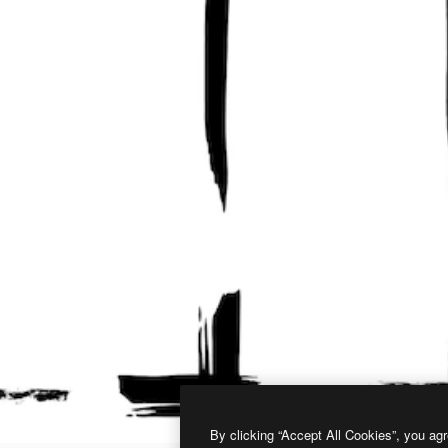
By clicking “Accept All Cookies”, you agr