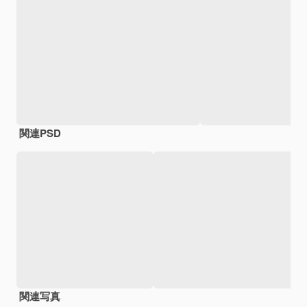
関連PSD
関連写真