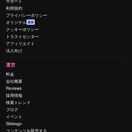
サポート
利用規約
プライバシーポリシー
オリジナル
新規
クッキーポリシー
トラストセンター
アフィリエイト
法人向け
運営
料金
会社概要
Reviews
採用情報
検索トレンド
ブログ
イベント
Slidesgo
コンテンツを販売する