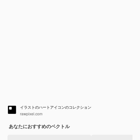
イラストのハートアイコンのコレクション
rawpixel.com
あなたにおすすめのベクトル