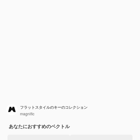
フラットスタイルのキーのコレクション
magnific
あなたにおすすめのベクトル