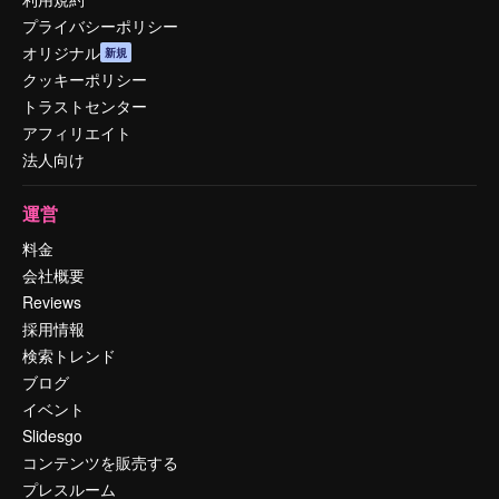
プライバシーポリシー
オリジナル
新規
クッキーポリシー
トラストセンター
アフィリエイト
法人向け
運営
料金
会社概要
Reviews
採用情報
検索トレンド
ブログ
イベント
Slidesgo
コンテンツを販売する
プレスルーム