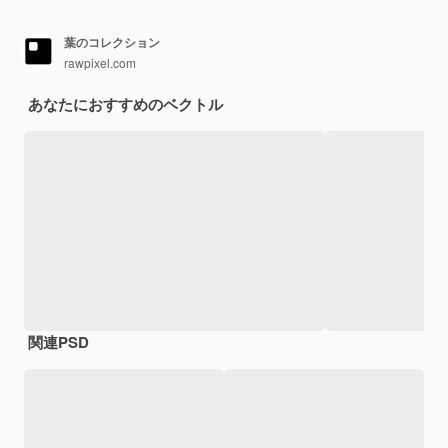
葉のコレクション
rawpixel.com
あなたにおすすめのベクトル
関連PSD