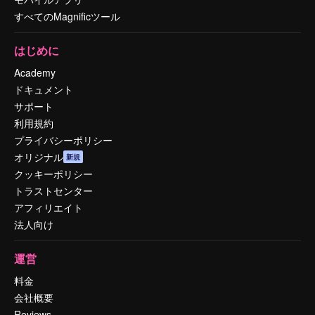
すべてのMagnificツール
はじめに
Academy
ドキュメント
サポート
利用規約
プライバシーポリシー
オリジナル
新規
クッキーポリシー
トラストセンター
アフィリエイト
法人向け
運営
料金
会社概要
Reviews