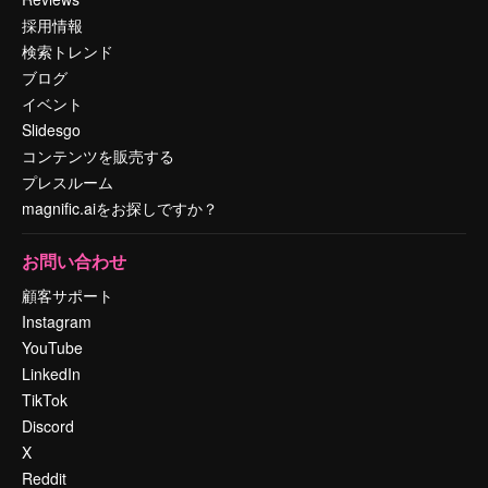
採用情報
検索トレンド
ブログ
イベント
Slidesgo
コンテンツを販売する
プレスルーム
magnific.aiをお探しですか？
お問い合わせ
顧客サポート
Instagram
YouTube
LinkedIn
TikTok
Discord
X
Reddit