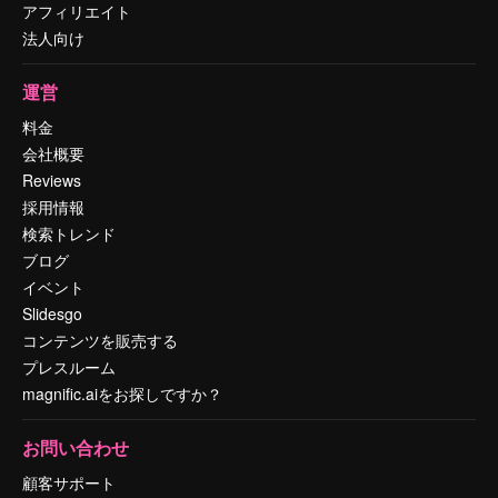
アフィリエイト
法人向け
運営
料金
会社概要
Reviews
採用情報
検索トレンド
ブログ
イベント
Slidesgo
コンテンツを販売する
プレスルーム
magnific.aiをお探しですか？
お問い合わせ
顧客サポート