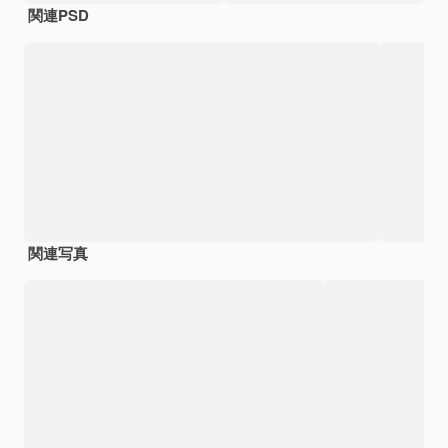
関連PSD
関連写真