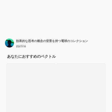
効果的な思考の概念の背景を持つ電球のコレクション
starline
あなたにおすすめのベクトル