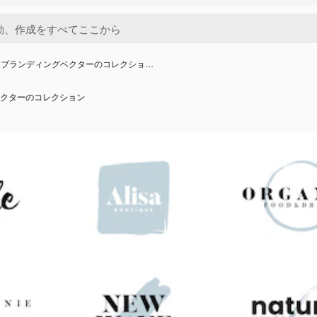
とブランディングベクターのコレクショ…
クターのコレクション